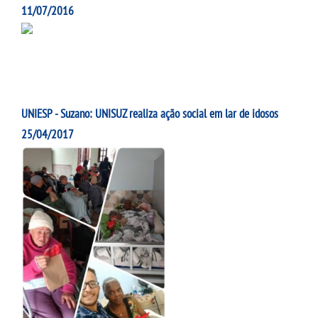
11/07/2016
UNIESP - Suzano: UNISUZ realiza ação social em lar de idosos
25/04/2017