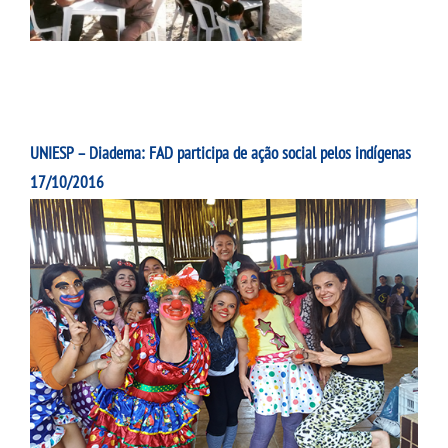
UNIESP – Diadema: FAD participa de ação social pelos indígenas
17/10/2016