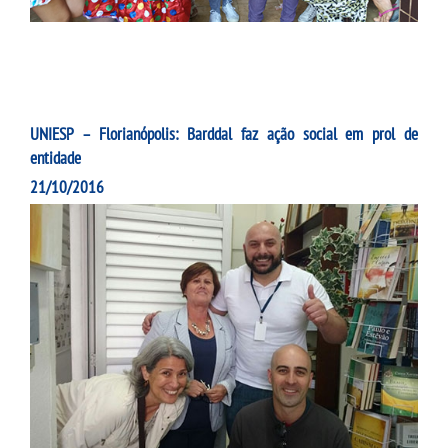
UNIESP – Florianópolis: Barddal faz ação social em prol de
entidade
21/10/2016