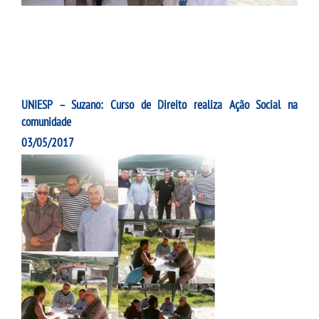
UNIESP – Suzano: Curso de Direito realiza Ação Social na
comunidade
03/05/2017