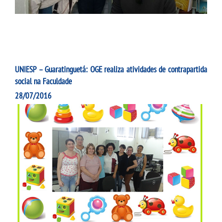
UNIESP – Guaratinguetá: OGE realiza atividades de contrapartida
social na Faculdade
28/07/2016