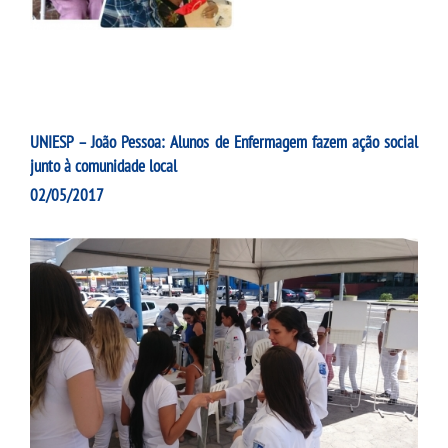
UNIESP – João Pessoa: Alunos de Enfermagem fazem ação social
junto à comunidade local
02/05/2017