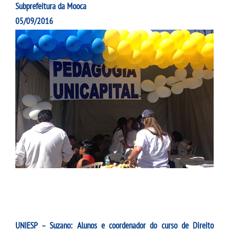
Subprefeitura da Mooca
DEPOIMENTOS
05/09/2016
COMUNICADO
TABLET
NIVELAMENTO
NOTÍCIA
CENTRO DE LÍNGUAS
UNIESP – Suzano: Alunos e coordenador do curso de Direito