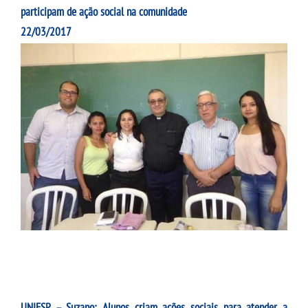
participam de ação social na comunidade
22/03/2017
UNIESP – Suzano: Alunos criam ações sociais para atender a