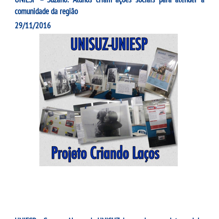
comunidade da região
29/11/2016